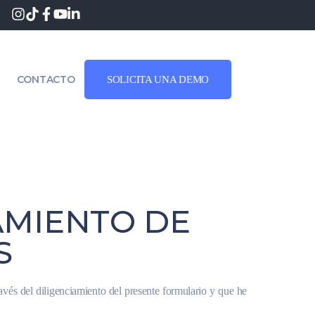
CONTACTO
SOLICITA UNA DEMO
AMIENTO DE
S
vés del diligenciamiento del presente formulario y que he