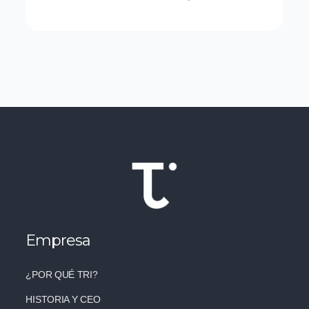
Empresa
¿POR QUÉ TRI?
HISTORIA Y CEO