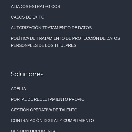
ALIADOS ESTRATÉGICOS
CASOS DE ÉXITO
AUTORIZACIÓN TRATAMIENTO DE DATOS
POLÍTICA DE TRATAMIENTO DE PROTECCIÓN DE DATOS
PERSONALES DE LOS TITULARES
Soluciones
ADEL IA
PORTAL DE RECLUTAMIENTO PROPIO
GESTIÓN OPERATIVA DE TALENTO
CONTRATACIÓN DIGITAL Y CUMPLIMIENTO
GESTIÓN DOCUMENTAL