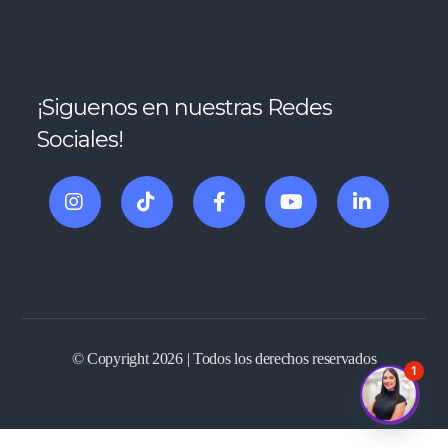
¡Siguenos en nuestras Redes
Sociales!
© Copyright 2026 | Todos los derechos reservados
1