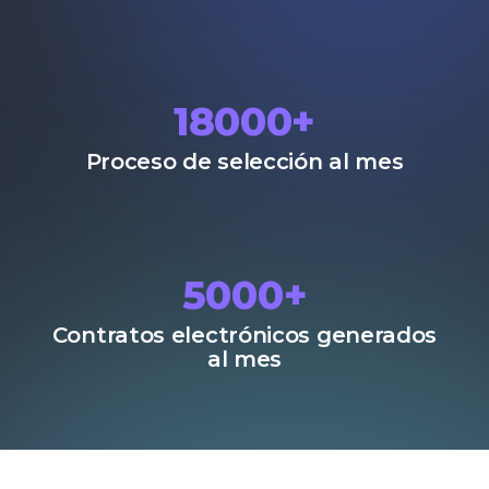
18000
+
Proceso de selección al mes
5000
+
Contratos electrónicos generados
al mes