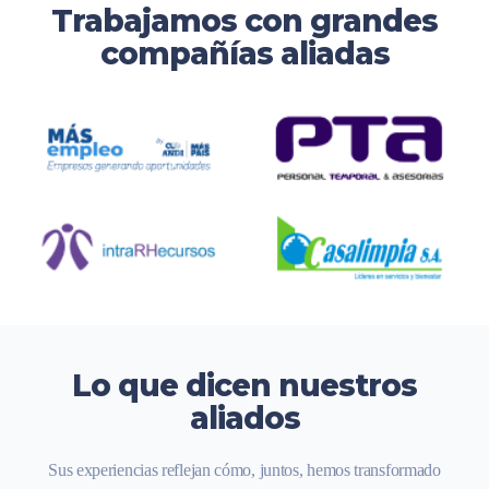
Trabajamos con grandes
compañías aliadas
Lo que dicen nuestros
aliados
Sus experiencias reflejan cómo, juntos, hemos transformado