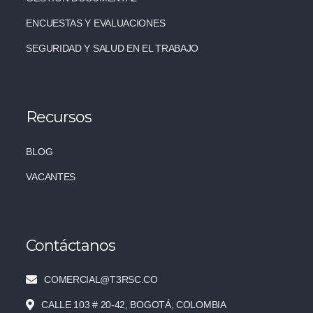
ENCUESTAS Y EVALUACIONES
SEGURIDAD Y SALUD EN EL TRABAJO
Recursos
BLOG
VACANTES
Contáctanos
COMERCIAL@T3RSC.CO
CALLE 103 # 20-42, BOGOTÁ, COLOMBIA