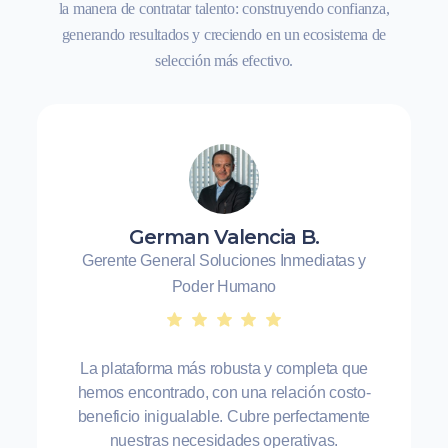
la manera de contratar talento: construyendo confianza,
generando resultados y creciendo en un ecosistema de
selección más efectivo.
German Valencia B.
Gerente General Soluciones Inmediatas y
Poder Humano
La plataforma más robusta y completa que
hemos encontrado, con una relación costo-
beneficio inigualable. Cubre perfectamente
nuestras necesidades operativas.