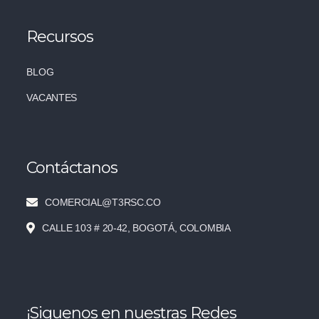
Recursos
BLOG
VACANTES
Contáctanos
COMERCIAL@T3RSC.CO
CALLE 103 # 20-42, BOGOTÁ, COLOMBIA
¡Siguenos en nuestras Redes