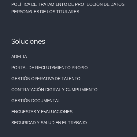
POLÍTICA DE TRATAMIENTO DE PROTECCIÓN DE DATOS
PERSONALES DE LOS TITULARES
Soluciones
ADEL IA
PORTAL DE RECLUTAMIENTO PROPIO
GESTIÓN OPERATIVA DE TALENTO
CONTRATACIÓN DIGITAL Y CUMPLIMIENTO
GESTIÓN DOCUMENTAL
ENCUESTAS Y EVALUACIONES
SEGURIDAD Y SALUD EN EL TRABAJO