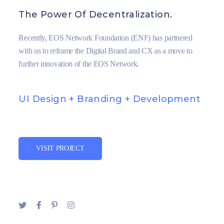
The Power Of Decentralization.
Recently, EOS Network Foundation (ENF) has partnered
with us to reframe the Digital Brand and CX as a move to
further innovation of the EOS Network.
UI Design + Branding + Development
VISIT PROJECT