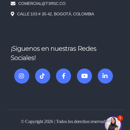
COMERCIAL@T3RSC.CO
CALLE 103 # 20-42, BOGOTÁ, COLOMBIA
¡Siguenos en nuestras Redes
Sociales!
1
© Copyright 2026 | Todos los derechos reservados