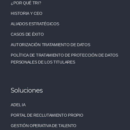
¿POR QUÉ TRI?
HISTORIA Y CEO
ALIADOS ESTRATÉGICOS
CASOS DE ÉXITO
AUTORIZACIÓN TRATAMIENTO DE DATOS
POLÍTICA DE TRATAMIENTO DE PROTECCIÓN DE DATOS
PERSONALES DE LOS TITULARES
Soluciones
ADEL IA
PORTAL DE RECLUTAMIENTO PROPIO
GESTIÓN OPERATIVA DE TALENTO