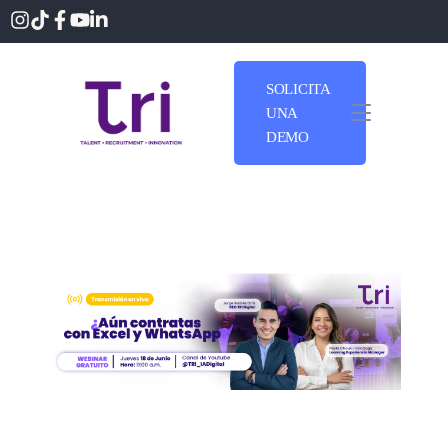
SOLICITA
UNA
DEMO