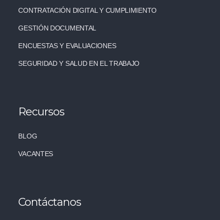
CONTRATACIÓN DIGITAL Y CUMPLIMIENTO
GESTIÓN DOCUMENTAL
ENCUESTAS Y EVALUACIONES
SEGURIDAD Y SALUD EN EL TRABAJO
Recursos
BLOG
VACANTES
Contáctanos