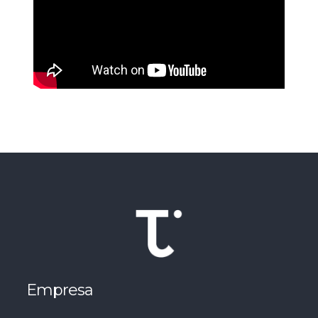
Empresa