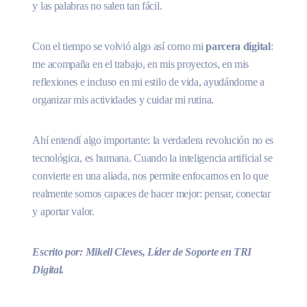
y las palabras no salen tan fácil.
Con el tiempo se volvió algo así como mi
parcera digital
:
me acompaña en el trabajo, en mis proyectos, en mis
reflexiones e incluso en mi estilo de vida, ayudándome a
organizar mis actividades y cuidar mi rutina.
Ahí entendí algo importante: la verdadera revolución no es
tecnológica, es humana. Cuando la inteligencia artificial se
convierte en una aliada, nos permite enfocarnos en lo que
realmente somos capaces de hacer mejor: pensar, conectar
y aportar valor.
Escrito por: Mikell Cleves, Líder de Soporte en TRI
Digital.