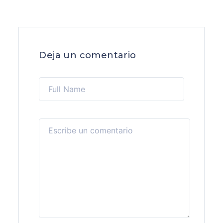
Deja un comentario