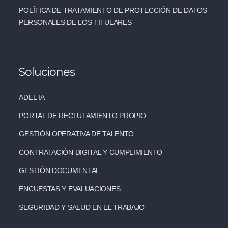
POLÍTICA DE TRATAMIENTO DE PROTECCIÓN DE DATOS
PERSONALES DE LOS TITULARES
Soluciones
ADEL IA
PORTAL DE RECLUTAMIENTO PROPIO
GESTIÓN OPERATIVA DE TALENTO
CONTRATACIÓN DIGITAL Y CUMPLIMIENTO
GESTIÓN DOCUMENTAL
ENCUESTAS Y EVALUACIONES
SEGURIDAD Y SALUD EN EL TRABAJO