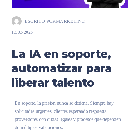
ESCRITO POR
MARKETING
13/03/2026
La IA en soporte,
automatizar para
liberar talento
En soporte, la presión nunca se detiene. Siempre hay
solicitudes urgentes, clientes esperando respuesta,
proveedores con dudas legales y procesos que dependen
de múltiples validaciones.