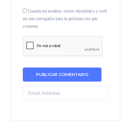
Guarda mi nombre, correo electrónico y web
en este navegador para la próxima vez que
comente.