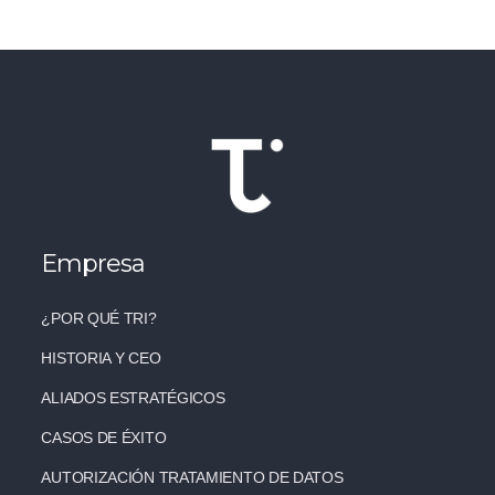
Empresa
¿POR QUÉ TRI?
HISTORIA Y CEO
ALIADOS ESTRATÉGICOS
CASOS DE ÉXITO
AUTORIZACIÓN TRATAMIENTO DE DATOS