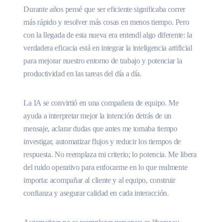
Durante años pensé que ser eficiente significaba correr
más rápido y resolver más cosas en menos tiempo. Pero
con la llegada de esta nueva era entendí algo diferente: la
verdadera eficacia está en integrar la inteligencia artificial
para mejorar nuestro entorno de trabajo y potenciar la
productividad en las tareas del día a día.
La IA se convirtió en una compañera de equipo. Me
ayuda a interpretar mejor la intención detrás de un
mensaje, aclarar dudas que antes me tomaba tiempo
investigar, automatizar flujos y reducir los tiempos de
respuesta. No reemplaza mi criterio; lo potencia. Me libera
del ruido operativo para enfocarme en lo que realmente
importa: acompañar al cliente y al equipo, construir
confianza y asegurar calidad en cada interacción.